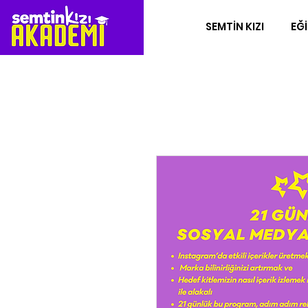
SEMTİN KIZI
EĞİ