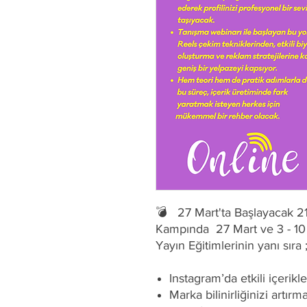
💣 27 Mart'ta Başlayacak 2
Kampında 27 Mart ve 3 - 10 
Yayın Eğitimlerinin yanı sıra 
Instagram’da etkili içerik
Marka bilinirliğinizi artırm