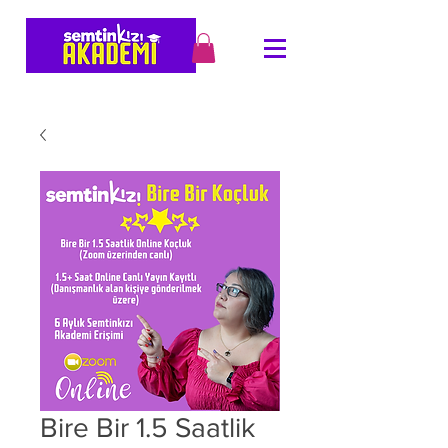
Bire Bir 1.5 Saatlik