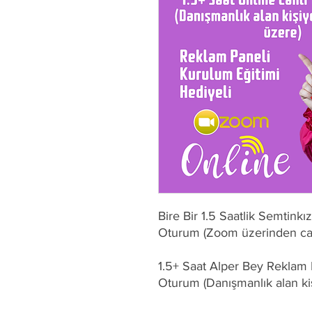
Bire Bir 1.5 Saatlik Semtinkı
Oturum (Zoom üzerinden can
1.5+ Saat Alper Bey Reklam 
Oturum (Danışmanlık alan ki