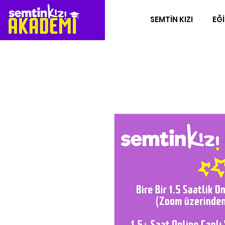
SEMTİN KIZI
EĞİ