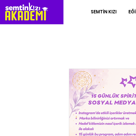
SEMTİN KIZI
EĞİ